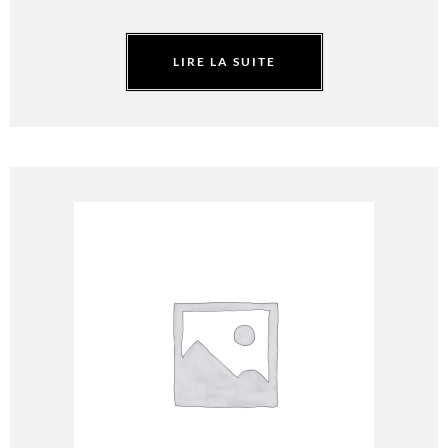
LIRE LA SUITE