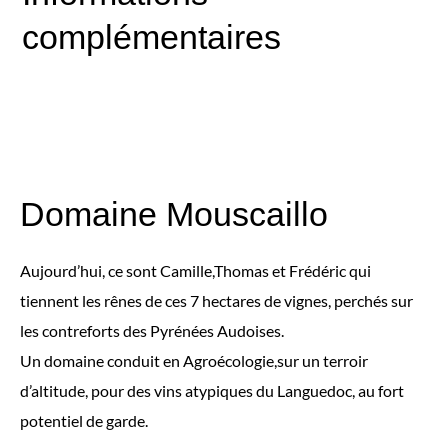
complémentaires
Domaine Mouscaillo
Aujourd’hui, ce sont Camille,Thomas et Frédéric qui
tiennent les rênes de ces 7 hectares de vignes, perchés sur
les contreforts des Pyrénées Audoises.
Un domaine conduit en Agroécologie,sur un terroir
d’altitude, pour des vins atypiques du Languedoc, au fort
potentiel de garde.