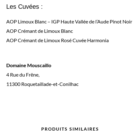
Les Cuvées :
AOP Limoux Blanc – IGP Haute Vallée de l’Aude Pinot Noir
AOP Crémant de Limoux Blanc
AOP Crémant de Limoux Rosé Cuvée Harmonia
Domaine Mouscaillo
4 Rue du Frêne,
11300 Roquetaillade-et-Conilhac
PRODUITS SIMILAIRES