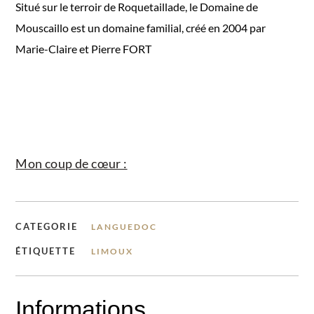
Situé sur le terroir de Roquetaillade, le Domaine de
Mouscaillo est un domaine familial, créé en 2004 par
Marie-Claire et Pierre FORT
Mon coup de cœur :
CATEGORIE
LANGUEDOC
ÉTIQUETTE
LIMOUX
Informations