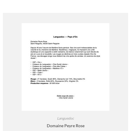
Languedoc
Domaine Peyre Rose