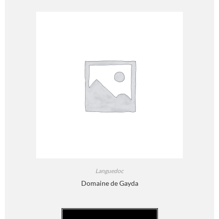
Languedoc
Domaine de Gayda