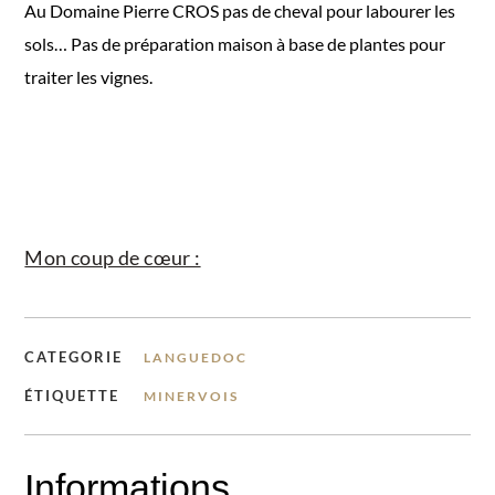
Au Domaine Pierre CROS pas de cheval pour labourer les
sols… Pas de préparation maison à base de plantes pour
traiter les vignes.
Mon coup de cœur :
CATEGORIE
LANGUEDOC
ÉTIQUETTE
MINERVOIS
Informations