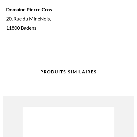
Domaine Pierre Cros
20, Rue du MineNois,
11800 Badens
PRODUITS SIMILAIRES