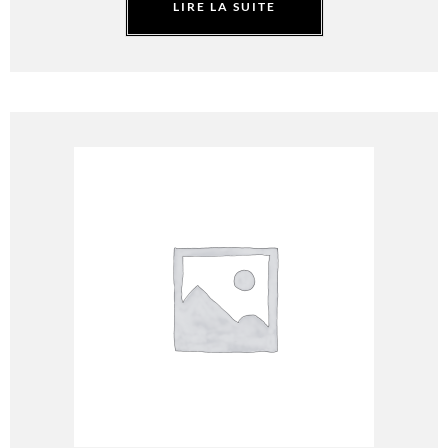
LIRE LA SUITE