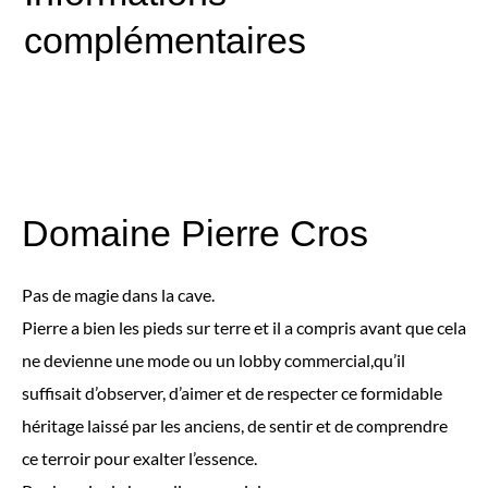
complémentaires
Domaine Pierre Cros
Pas de magie dans la cave.
Pierre a bien les pieds sur terre et il a compris avant que cela
ne devienne une mode ou un lobby commercial,qu’il
suffisait d’observer, d’aimer et de respecter ce formidable
héritage laissé par les anciens, de sentir et de comprendre
ce terroir pour exalter l’essence.