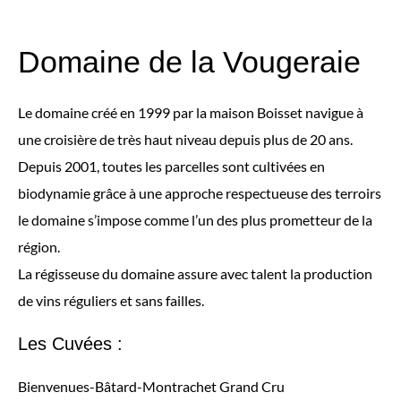
Domaine de la Vougeraie
Le domaine créé en 1999 par la maison Boisset navigue à
une croisière de très haut niveau depuis plus de 20 ans.
Depuis 2001, toutes les parcelles sont cultivées en
biodynamie grâce à une approche respectueuse des terroirs
le domaine s’impose comme l’un des plus prometteur de la
région.
La régisseuse du domaine assure avec talent la production
de vins réguliers et sans failles.
Les Cuvées :
Bienvenues-Bâtard-Montrachet Grand Cru