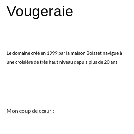
Vougeraie
Le domaine créé en 1999 par la maison Boisset navigue à
une croisière de très haut niveau depuis plus de 20 ans
Mon coup de cœur :