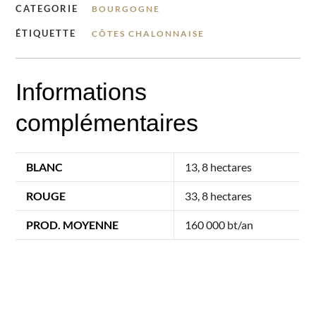
CATEGORIE
BOURGOGNE
ÉTIQUETTE
CÔTES CHALONNAISE
Informations
complémentaires
BLANC
13, 8 hectares
ROUGE
33, 8 hectares
PROD. MOYENNE
160 000 bt/an