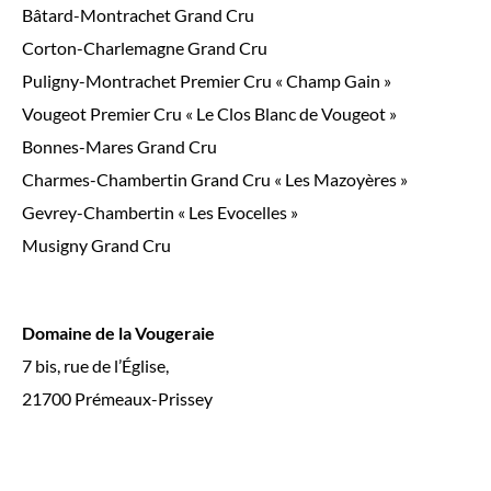
Bâtard-Montrachet Grand Cru
Corton-Charlemagne Grand Cru
Puligny-Montrachet Premier Cru « Champ Gain »
Vougeot Premier Cru « Le Clos Blanc de Vougeot »
Bonnes-Mares Grand Cru
Charmes-Chambertin Grand Cru « Les Mazoyères »
Gevrey-Chambertin « Les Evocelles »
Musigny Grand Cru
Domaine de la Vougeraie
7 bis, rue de l’Église,
21700 Prémeaux-Prissey