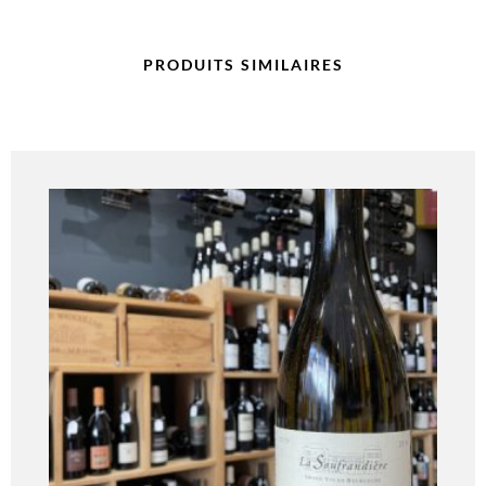
PRODUITS SIMILAIRES