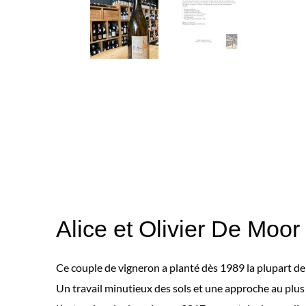
Alice et Olivier De Moor
Ce couple de vigneron a planté dès 1989 la plupart de s
Un travail minutieux des sols et une approche au plus 