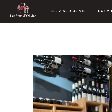
LES VINS D’OLIVIER
NOS VI