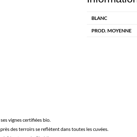
BLANC
PROD. MOYENNE
es vignes certifiées bio.
près des terroirs se reflètent dans toutes les cuvées.