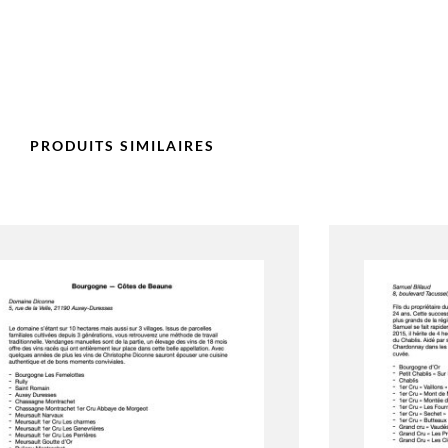
PRODUITS SIMILAIRES