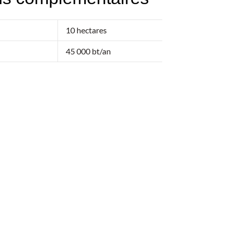
10 hectares
45 000 bt/an