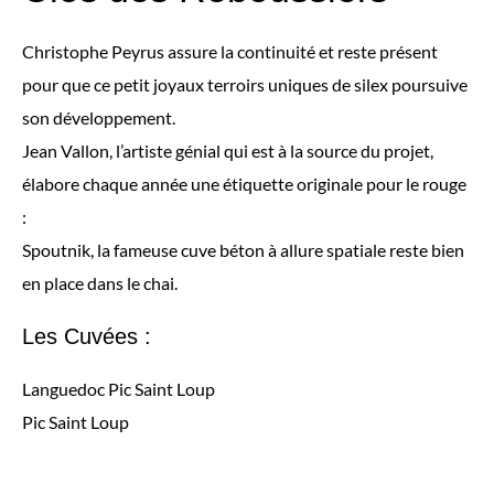
Christophe Peyrus assure la continuité et reste présent
pour que ce petit joyaux terroirs uniques de silex poursuive
son développement.
Jean Vallon, l’artiste génial qui est à la source du projet,
élabore chaque année une étiquette originale pour le rouge
:
Spoutnik, la fameuse cuve béton à allure spatiale reste bien
en place dans le chai.
Les Cuvées :
Languedoc Pic Saint Loup
Pic Saint Loup