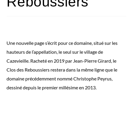
Reboussiers
Une nouvelle page s’écrit pour ce domaine, situé sur les
hauteurs de l’appellation, le seul sur le village de
Cazevieille. Racheté en 2019 par Jean-Pierre Girard, le
Clos des Reboussiers restera dans la même ligne que le
domaine précédemment nommé Christophe Peyrus,
dessiné depuis le premier millésime en 2013.