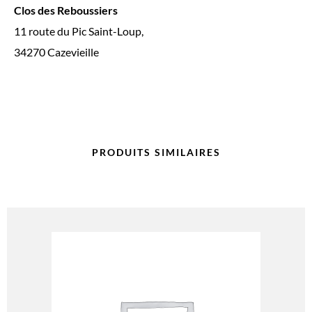
Clos des Reboussiers
11 route du Pic Saint-Loup,
34270 Cazevieille
PRODUITS SIMILAIRES