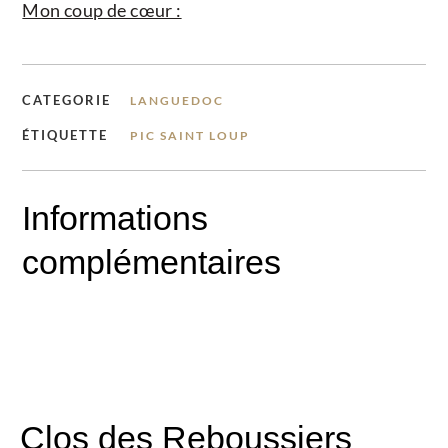
Mon coup de cœur :
CATEGORIE
LANGUEDOC
ÉTIQUETTE
PIC SAINT LOUP
Informations
complémentaires
Clos des Reboussiers