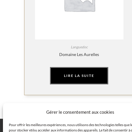
Languedoc
Domaine Les Aurelles
LIRE LA SUITE
Gérer le consentement aux cookies
Pour offrir les meilleures expériences, nous utilisons des technologies telles que 
pour stocker et/ou accéder aux informations des appareils. Le fait de consentir à 