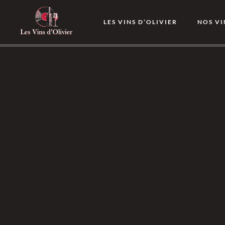
LES VINS D’OLIVIER
NOS VI