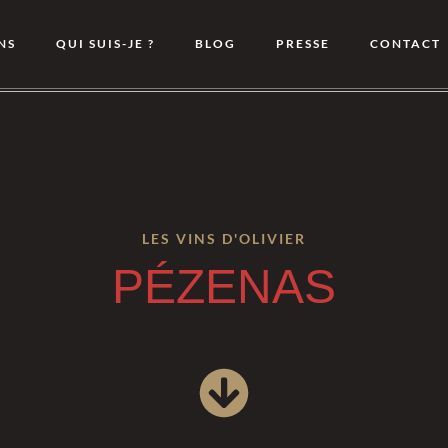
NS
QUI SUIS-JE ?
BLOG
PRESSE
CONTACT
LES VINS D'OLIVIER
PÉZENAS