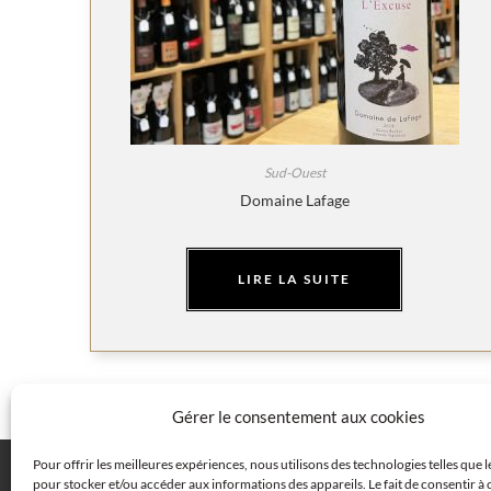
Sud-Ouest
Domaine Lafage
LIRE LA SUITE
Gérer le consentement aux cookies
Pour offrir les meilleures expériences, nous utilisons des technologies telles que 
pour stocker et/ou accéder aux informations des appareils. Le fait de consentir à 