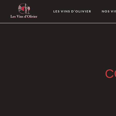
LES VINS D’OLIVIER
NOS VI
C