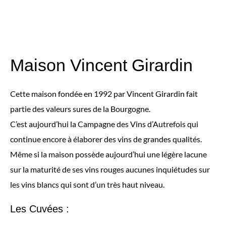
Maison Vincent Girardin
Cette maison fondée en 1992 par Vincent Girardin fait
partie des valeurs sures de la Bourgogne.
C’est aujourd’hui la Campagne des Vins d’Autrefois qui
continue encore à élaborer des vins de grandes qualités.
Même si la maison possède aujourd’hui une légère lacune
sur la maturité de ses vins rouges aucunes inquiétudes sur
les vins blancs qui sont d’un très haut niveau.
Les Cuvées :