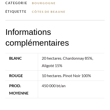
CATEGORIE
BOURGOGNE
ÉTIQUETTE
CÔTES DE BEAUNE
Informations
complémentaires
BLANC
20 hectares. Chardonnay 85%,
Aligoté 15%
ROUGE
10 hectares. Pinot Noir 100%
PROD.
450 000 bt/an
MOYENNE