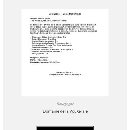
Bourgogne
Domaine de la Vougeraie