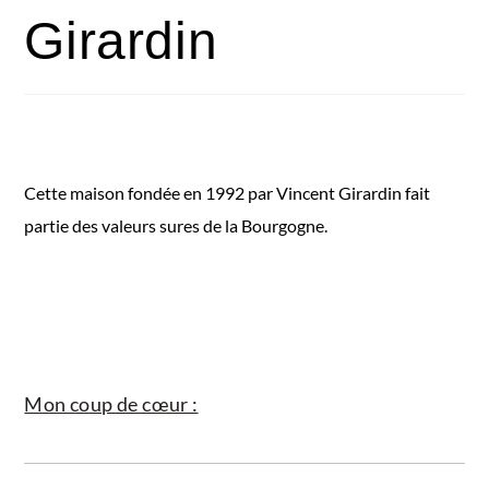
Girardin
Cette maison fondée en 1992 par Vincent Girardin fait
partie des valeurs sures de la Bourgogne.
Mon coup de cœur :