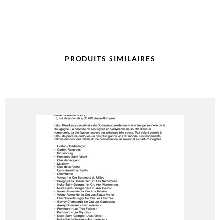
PRODUITS SIMILAIRES