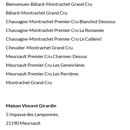
Bienvenues-Bâtard-Montrachet Grand Cru
Bâtard-Montrachet Grand Cru
Chassagne-Montrachet Premier Cru Blanchot Dessous
Chassagne-Montrachet Premier Cru La Romanée
Chassagne-Montrachet Premier Cru Le Caillere!
Chevalier-Montrachet Grand Cru
Meursault Premier Cru Charmes-Dessus
Meursault Premier Cru Les Genevrières
Meursault Premier Cru Les Perrières
Montrachet Grand Cru
Maison Vincent Girardin
5 Impasse des Lamponnes,
21190 Meursault