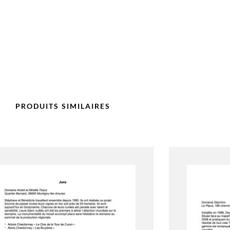
PRODUITS SIMILAIRES