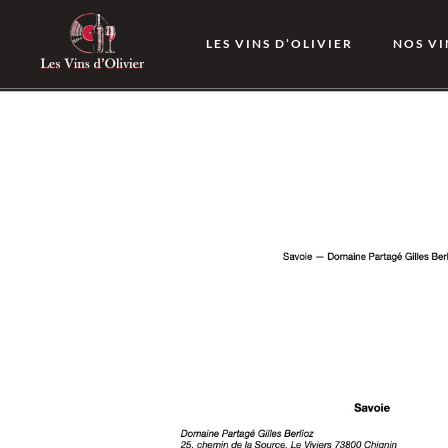
LES VINS D’OLIVIER
NOS VI