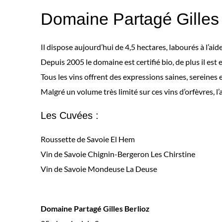
Domaine Partagé Gilles 
Il dispose aujourd’hui de 4,5 hectares, labourés à l’aid
Depuis 2005 le domaine est certifié bio, de plus il est 
Tous les vins offrent des expressions saines, sereines
Malgré un volume très limité sur ces vins d’orfèvres, l
Les Cuvées :
Roussette de Savoie El Hem
Vin de Savoie Chignin-Bergeron Les Chirstine
Vin de Savoie Mondeuse La Deuse
Domaine Partagé Gilles Berlioz