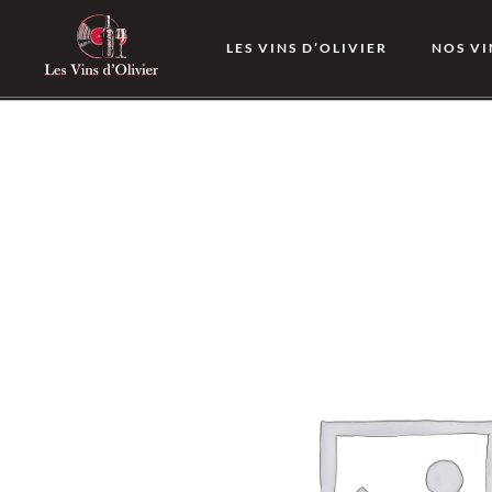
LES VINS D’OLIVIER
NOS VI