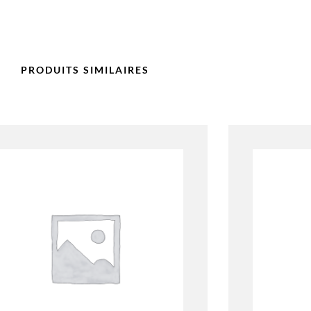
PRODUITS SIMILAIRES