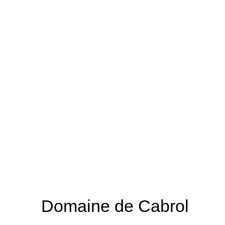
Domaine de Cabrol