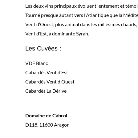
Les deux vins principaux évoluent lentement et témoig
Tourné presque autant vers l’Atlantique que la Médite
Vent d’Ouest, plus animal dans les millésimes chauds,
Vent d’Est, à dominante Syrah.
Les Cuvées :
VDF Blanc
Cabardès Vent d’Est
Cabardès Vent d’Ouest
Cabardès La Dérive
Domaine de Cabrol
D118, 11600 Aragon