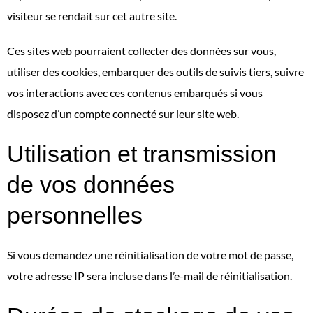
visiteur se rendait sur cet autre site.
Ces sites web pourraient collecter des données sur vous,
utiliser des cookies, embarquer des outils de suivis tiers, suivre
vos interactions avec ces contenus embarqués si vous
disposez d’un compte connecté sur leur site web.
Utilisation et transmission
de vos données
personnelles
Si vous demandez une réinitialisation de votre mot de passe,
votre adresse IP sera incluse dans l’e-mail de réinitialisation.