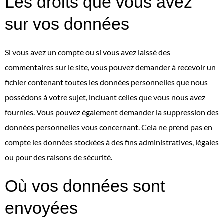
Les droits que vous avez
sur vos données
Si vous avez un compte ou si vous avez laissé des
commentaires sur le site, vous pouvez demander à recevoir un
fichier contenant toutes les données personnelles que nous
possédons à votre sujet, incluant celles que vous nous avez
fournies. Vous pouvez également demander la suppression des
données personnelles vous concernant. Cela ne prend pas en
compte les données stockées à des fins administratives, légales
ou pour des raisons de sécurité.
Où vos données sont
envoyées