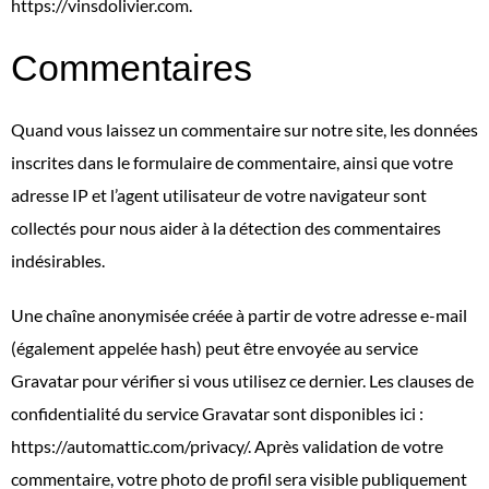
https://vinsdolivier.com.
Commentaires
Quand vous laissez un commentaire sur notre site, les données
inscrites dans le formulaire de commentaire, ainsi que votre
adresse IP et l’agent utilisateur de votre navigateur sont
collectés pour nous aider à la détection des commentaires
indésirables.
Une chaîne anonymisée créée à partir de votre adresse e-mail
(également appelée hash) peut être envoyée au service
Gravatar pour vérifier si vous utilisez ce dernier. Les clauses de
confidentialité du service Gravatar sont disponibles ici :
https://automattic.com/privacy/. Après validation de votre
commentaire, votre photo de profil sera visible publiquement