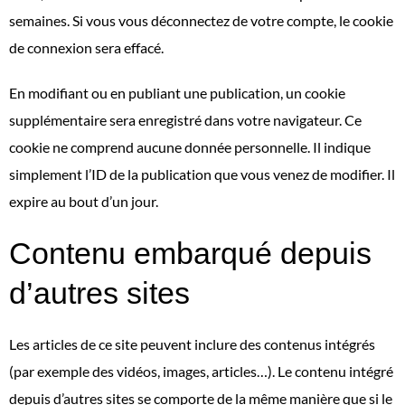
semaines. Si vous vous déconnectez de votre compte, le cookie
de connexion sera effacé.
En modifiant ou en publiant une publication, un cookie
supplémentaire sera enregistré dans votre navigateur. Ce
cookie ne comprend aucune donnée personnelle. Il indique
simplement l’ID de la publication que vous venez de modifier. Il
expire au bout d’un jour.
Contenu embarqué depuis
d’autres sites
Les articles de ce site peuvent inclure des contenus intégrés
(par exemple des vidéos, images, articles…). Le contenu intégré
depuis d’autres sites se comporte de la même manière que si le