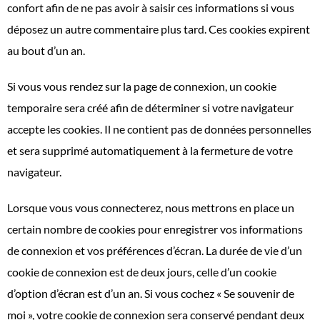
confort afin de ne pas avoir à saisir ces informations si vous
déposez un autre commentaire plus tard. Ces cookies expirent
au bout d’un an.
Si vous vous rendez sur la page de connexion, un cookie
temporaire sera créé afin de déterminer si votre navigateur
accepte les cookies. Il ne contient pas de données personnelles
et sera supprimé automatiquement à la fermeture de votre
navigateur.
Lorsque vous vous connecterez, nous mettrons en place un
certain nombre de cookies pour enregistrer vos informations
de connexion et vos préférences d’écran. La durée de vie d’un
cookie de connexion est de deux jours, celle d’un cookie
d’option d’écran est d’un an. Si vous cochez « Se souvenir de
moi », votre cookie de connexion sera conservé pendant deux