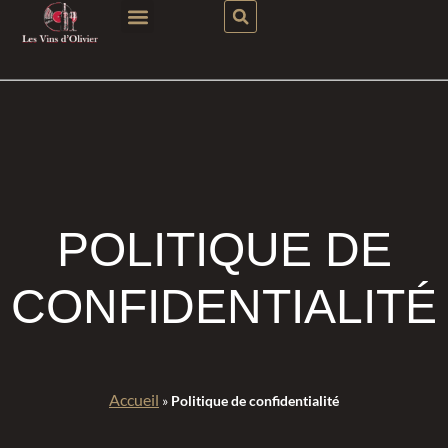
POLITIQUE DE
CONFIDENTIALITÉ
Accueil
»
Politique de confidentialité