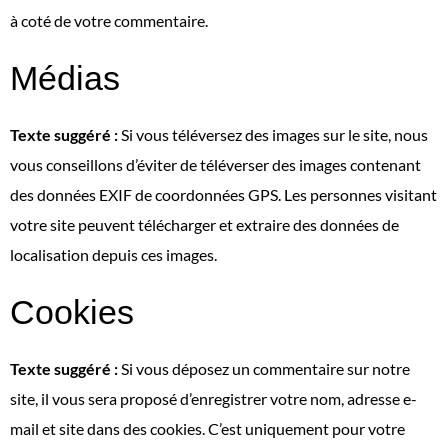
à coté de votre commentaire.
Médias
Texte suggéré :
Si vous téléversez des images sur le site, nous
vous conseillons d’éviter de téléverser des images contenant
des données EXIF de coordonnées GPS. Les personnes visitant
votre site peuvent télécharger et extraire des données de
localisation depuis ces images.
Cookies
Texte suggéré :
Si vous déposez un commentaire sur notre
site, il vous sera proposé d’enregistrer votre nom, adresse e-
mail et site dans des cookies. C’est uniquement pour votre