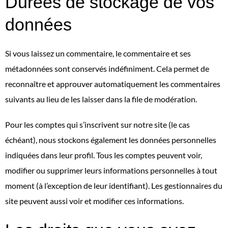
Durées de stockage de vos
données
Si vous laissez un commentaire, le commentaire et ses
métadonnées sont conservés indéfiniment. Cela permet de
reconnaître et approuver automatiquement les commentaires
suivants au lieu de les laisser dans la file de modération.
Pour les comptes qui s’inscrivent sur notre site (le cas
échéant), nous stockons également les données personnelles
indiquées dans leur profil. Tous les comptes peuvent voir,
modifier ou supprimer leurs informations personnelles à tout
moment (à l’exception de leur identifiant). Les gestionnaires du
site peuvent aussi voir et modifier ces informations.