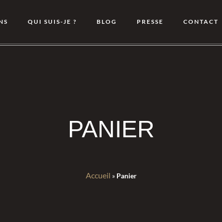
NS
QUI SUIS-JE ?
BLOG
PRESSE
CONTACT
PANIER
Accueil
»
Panier