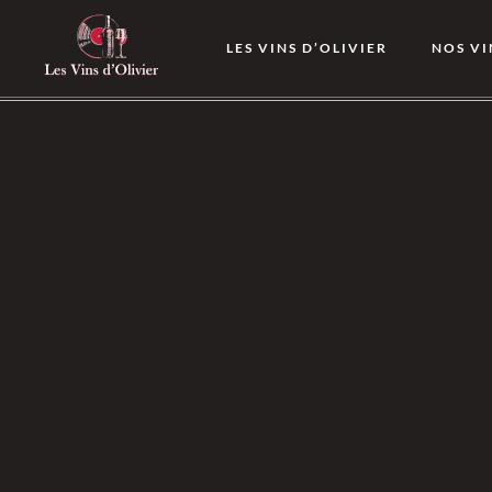
LES VINS D’OLIVIER
NOS VI