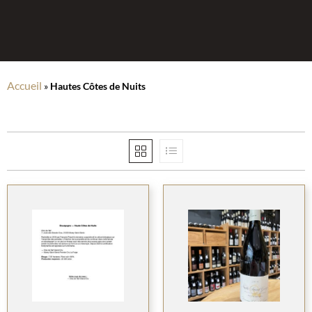
Accueil
»
Hautes Côtes de Nuits