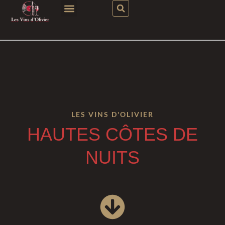
LES VINS D'OLIVIER
HAUTES CÔTES DE
NUITS