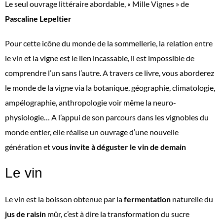
Le seul ouvrage littéraire abordable, « Mille Vignes » de
Pascaline Lepeltier
Pour cette icône du monde de la sommellerie, la relation entre
le vin et la vigne est le lien incassable, il est impossible de
comprendre l’un sans l’autre. A travers ce livre, vous aborderez
le monde de la vigne via la botanique, géographie, climatologie,
ampélographie, anthropologie voir même la neuro-
physiologie… A l’appui de son parcours dans les vignobles du
monde entier, elle réalise un ouvrage d’une nouvelle
génération et v
ous invite à déguster le vin de demain
Le vin
Le vin est la boisson obtenue par la
fermentation
naturelle du
jus de raisin
mûr, c’est à dire la transformation du sucre