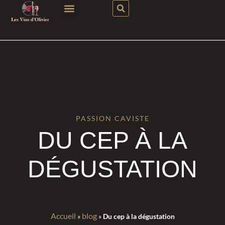
PASSION CAVISTE
DU CEP À LA
DÉGUSTATION
Accueil
blog
»
»
Du cep à la dégustation